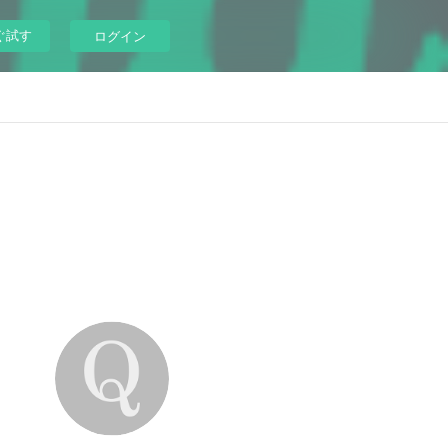
ぐ試す
ログイン